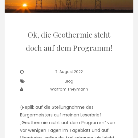
Ok, die Geothermie steht
doch auf dem Programm!
7. August 2022
Blog
Wolfram Theymann
(Replik auf die Stellungnahme des
Bürgermeisters auf meinen Leserbrief
„Geothermie nicht auf dem Programm“ von
vor wenigen Tagen im Tageblatt und auf